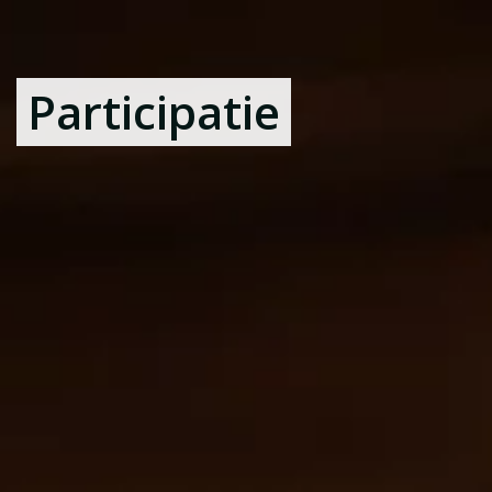
Participatie